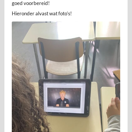
goed voorbereid!
Hieronder alvast wat foto’s!