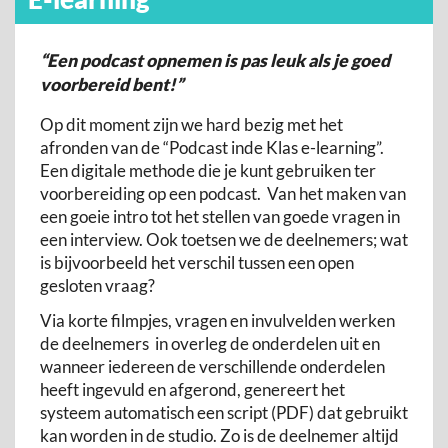
“Een podcast opnemen is pas leuk als je goed
voorbereid bent!”
Op dit moment zijn we hard bezig met het
afronden van de “Podcast inde Klas e-learning”.
Een digitale methode die je kunt gebruiken ter
voorbereiding op een podcast. Van het maken van
een goeie intro tot het stellen van goede vragen in
een interview. Ook toetsen we de deelnemers; wat
is bijvoorbeeld het verschil tussen een open
gesloten vraag?
Via korte filmpjes, vragen en invulvelden werken
de deelnemers in overleg de onderdelen uit en
wanneer iedereen de verschillende onderdelen
heeft ingevuld en afgerond, genereert het
systeem automatisch een script (PDF) dat gebruikt
kan worden in de studio. Zo is de deelnemer altijd